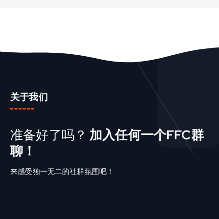
关于我们
准备好了吗？
加入任何一个FFC群
聊！
来感受独一无二的社群氛围吧！