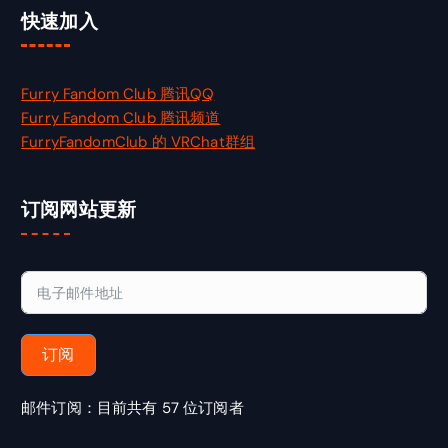
快速加入
Furry Fandom Club 腾讯QQ
Furry Fandom Club 腾讯频道
FurryFandomClub 的 VRChat群组
订阅网站更新
订阅
邮件订阅：目前共有 57 位订阅者