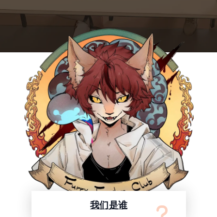
我们是谁
我们之中有学生、程序员、医生，亦或者