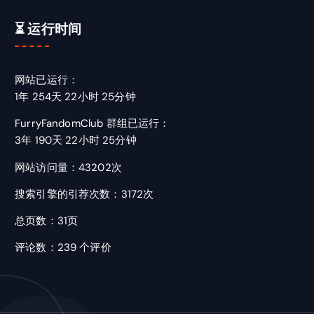
⏳ 运行时间
网站已运行：
1年 254天 22小时 25分钟
FurryFandomClub 群组已运行：
3年 190天 22小时 25分钟
网站访问量：43202次
搜索引擎的引荐次数：3172次
总页数：31页
评论数：239 个评价